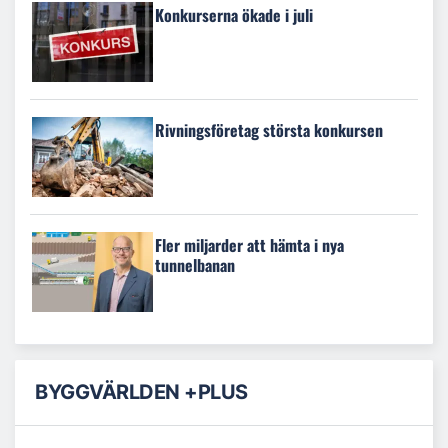
Konkurserna ökade i juli
Rivningsföretag största konkursen
Fler miljarder att hämta i nya
tunnelbanan
BYGGVÄRLDEN +PLUS