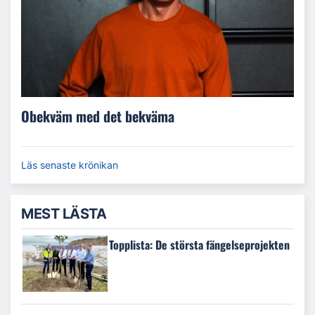
Obekväm med det bekväma
Läs senaste krönikan
MEST LÄSTA
Topplista: De största fängelseprojekten