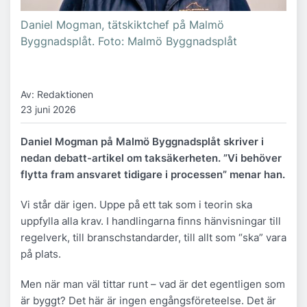
Daniel Mogman, tätskiktchef på Malmö
Byggnadsplåt. Foto: Malmö Byggnadsplåt
Av: Redaktionen
23 juni 2026
Daniel Mogman på Malmö Byggnadsplåt skriver i
nedan debatt-artikel om taksäkerheten. ”Vi behöver
flytta fram ansvaret tidigare i processen” menar han.
Vi står där igen. Uppe på ett tak som i teorin ska
uppfylla alla krav. I handlingarna finns hänvisningar till
regelverk, till branschstandarder, till allt som “ska” vara
på plats.
Men när man väl tittar runt – vad är det egentligen som
är byggt? Det här är ingen engångsföreteelse. Det är