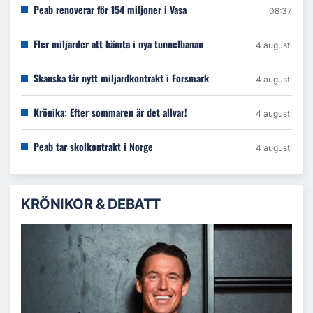
Peab renoverar för 154 miljoner i Vasa
08:37
Fler miljarder att hämta i nya tunnelbanan
4 augusti
Skanska får nytt miljardkontrakt i Forsmark
4 augusti
Krönika: Efter sommaren är det allvar!
4 augusti
Peab tar skolkontrakt i Norge
4 augusti
KRÖNIKOR & DEBATT