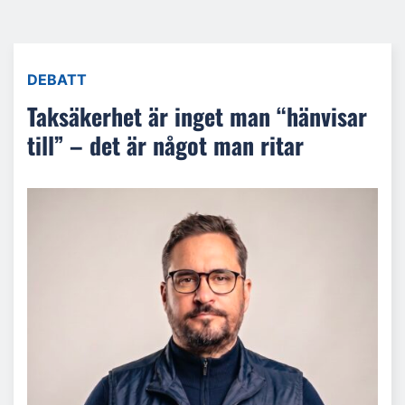
DEBATT
Taksäkerhet är inget man “hänvisar
till” – det är något man ritar