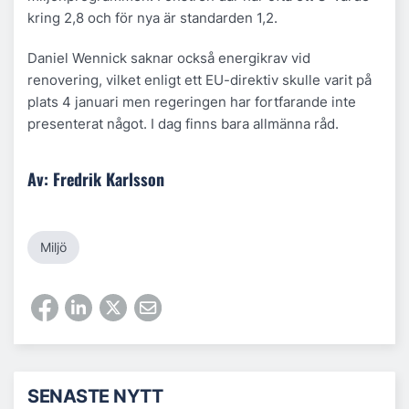
kring 2,8 och för nya är standarden 1,2.
Daniel Wennick saknar också energikrav vid
renovering, vilket enligt ett EU-direktiv skulle varit på
plats 4 januari men regeringen har fortfarande inte
presenterat något. I dag finns bara allmänna råd.
Av: Fredrik Karlsson
Miljö
SENASTE NYTT