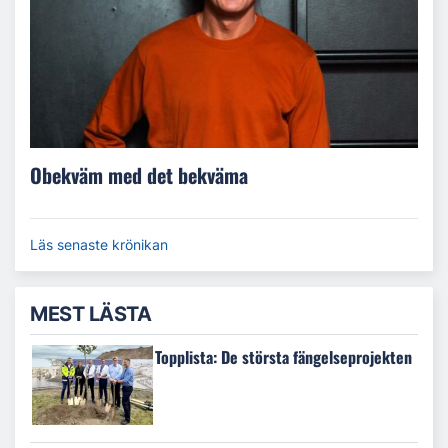
Obekväm med det bekväma
Läs senaste krönikan
MEST LÄSTA
Topplista: De största fängelseprojekten