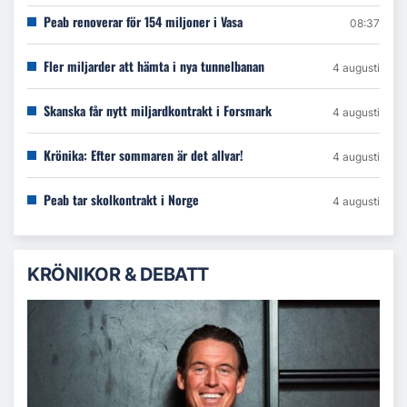
Peab renoverar för 154 miljoner i Vasa
08:37
Fler miljarder att hämta i nya tunnelbanan
4 augusti
Skanska får nytt miljardkontrakt i Forsmark
4 augusti
Krönika: Efter sommaren är det allvar!
4 augusti
Peab tar skolkontrakt i Norge
4 augusti
KRÖNIKOR & DEBATT