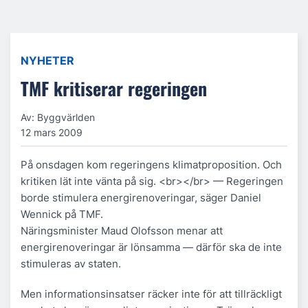
NYHETER
TMF kritiserar regeringen
Av: Byggvärlden
12 mars 2009
På onsdagen kom regeringens klimatproposition. Och
kritiken lät inte vänta på sig. <br></br> — Regeringen
borde stimulera energirenoveringar, säger Daniel
Wennick på TMF.
Näringsminister Maud Olofsson menar att
energirenoveringar är lönsamma — därför ska de inte
stimuleras av staten.
Men informationsinsatser räcker inte för att tillräckligt