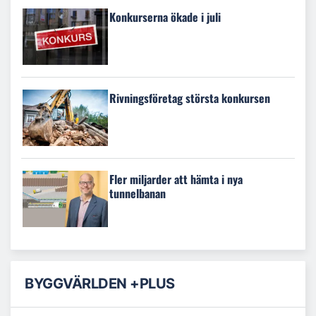
Konkurserna ökade i juli
Rivningsföretag största konkursen
Fler miljarder att hämta i nya
tunnelbanan
BYGGVÄRLDEN +PLUS