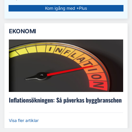
Kom igång med +Plus
EKONOMI
Inflationsökningen: Så påverkas byggbranschen
Visa fler artiklar