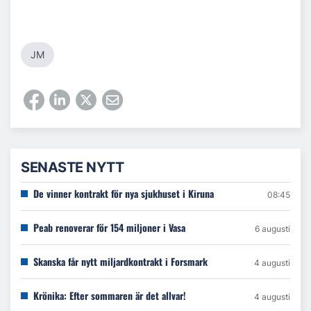
JM
SENASTE NYTT
De vinner kontrakt för nya sjukhuset i Kiruna
08:45
Peab renoverar för 154 miljoner i Vasa
6 augusti
Skanska får nytt miljardkontrakt i Forsmark
4 augusti
Krönika: Efter sommaren är det allvar!
4 augusti