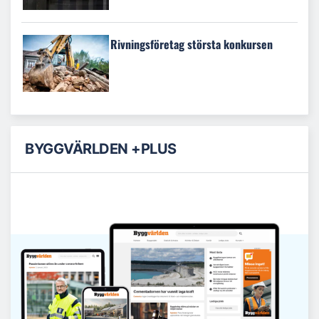
Rivningsföretag största konkursen
BYGGVÄRLDEN +PLUS