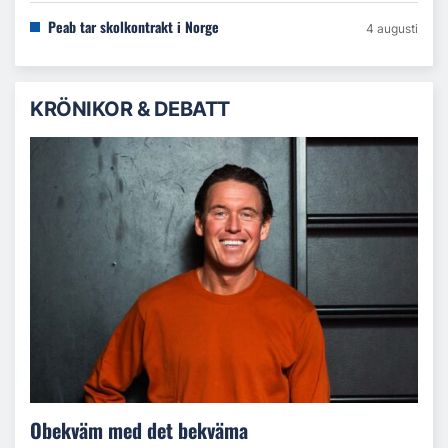
Peab tar skolkontrakt i Norge
4 augusti
KRÖNIKOR & DEBATT
Obekväm med det bekväma