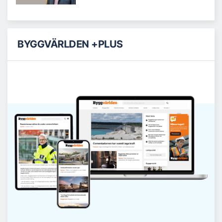
BYGGVÄRLDEN +PLUS