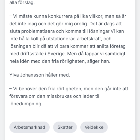
alla förslag.
– Vi måste kunna konkurrera på lika villkor, men så är
det inte idag och det gör mig orolig. Det är dags att
sluta problematisera och komma till lösningar.Vi kan
inte hålla koll på utstationerad arbetskraft, och
lösningen blir då att vi bara kommer att anlita företag
med driftsställe i Sverige. Men då tappar vi samtidigt
hela idén med den fria rörligheten, säger han.
Ylva Johansson håller med.
– Vi behöver den fria rörligheten, men den går inte att
försvara om den missbrukas och leder till
lönedumpning.
Arbetsmarknad
Skatter
Veidekke