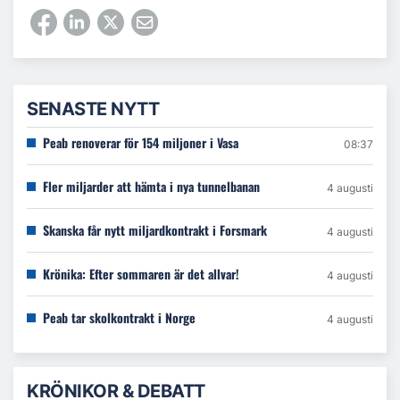
SENASTE NYTT
Peab renoverar för 154 miljoner i Vasa
08:37
Fler miljarder att hämta i nya tunnelbanan
4 augusti
Skanska får nytt miljardkontrakt i Forsmark
4 augusti
Krönika: Efter sommaren är det allvar!
4 augusti
Peab tar skolkontrakt i Norge
4 augusti
KRÖNIKOR & DEBATT