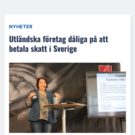
NYHETER
Utländska företag dåliga på att
betala skatt i Sverige