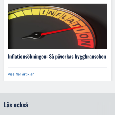
Inflationsökningen: Så påverkas byggbranschen
Visa fler artiklar
Läs också