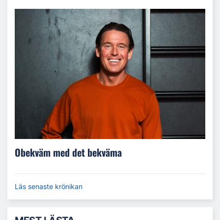
Obekväm med det bekväma
Läs senaste krönikan