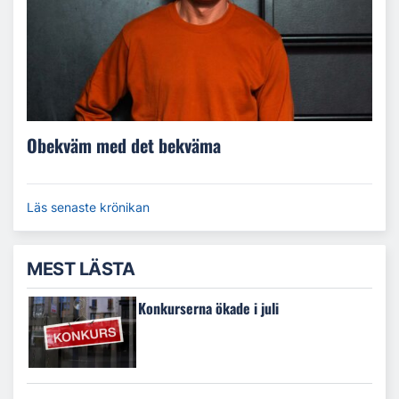
Obekväm med det bekväma
Läs senaste krönikan
MEST LÄSTA
Konkurserna ökade i juli