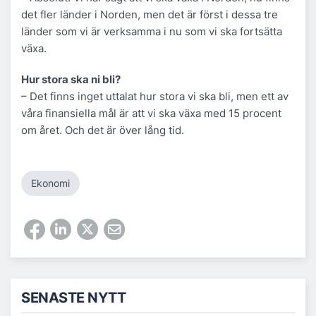
det fler länder i Norden, men det är först i dessa tre
länder som vi är verksamma i nu som vi ska fortsätta
växa.
Hur stora ska ni bli?
– Det finns inget uttalat hur stora vi ska bli, men ett av
våra finansiella mål är att vi ska växa med 15 procent
om året. Och det är över lång tid.
Ekonomi
SENASTE NYTT