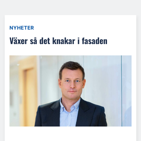
NYHETER
Växer så det knakar i fasaden