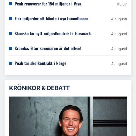
Peab renoverar för 154 miljoner i Vasa
08:37
Fler miljarder att hämta i nya tunnelbanan
4 augusti
Skanska får nytt miljardkontrakt i Forsmark
4 augusti
Krönika: Efter sommaren är det allvar!
4 augusti
Peab tar skolkontrakt i Norge
4 augusti
KRÖNIKOR & DEBATT