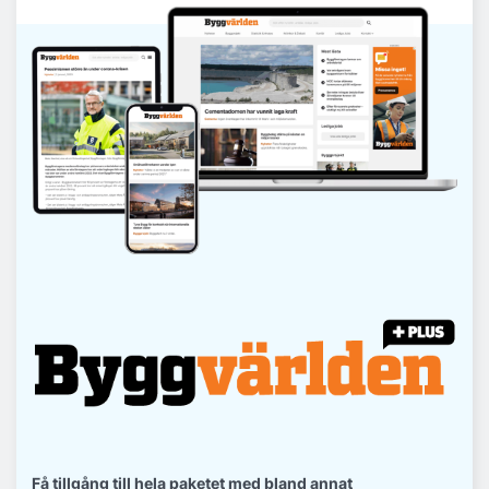
Få tillgång till hela paketet med bland annat