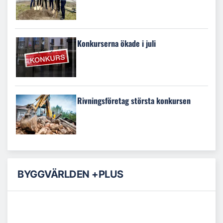
Konkurserna ökade i juli
Rivningsföretag största konkursen
BYGGVÄRLDEN +PLUS