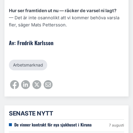
Hur ser framtiden ut nu — räcker de varsel ni lagt?
— Det är inte osannolikt att vi kommer behöva varsla
fler, säger Mats Pettersson.
Av: Fredrik Karlsson
Arbetsmarknad
SENASTE NYTT
De vinner kontrakt för nya sjukhuset i Kiruna
7 augusti