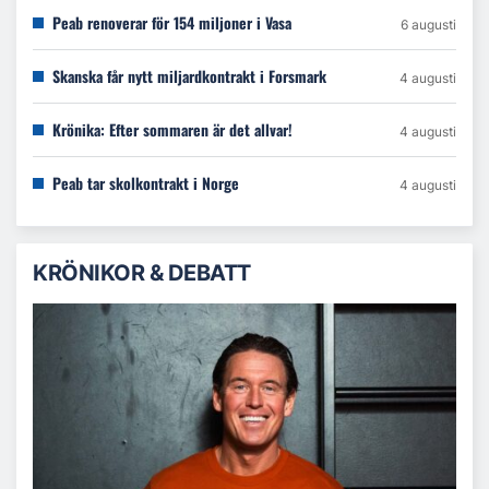
Peab renoverar för 154 miljoner i Vasa
6 augusti
Skanska får nytt miljardkontrakt i Forsmark
4 augusti
Krönika: Efter sommaren är det allvar!
4 augusti
Peab tar skolkontrakt i Norge
4 augusti
KRÖNIKOR & DEBATT