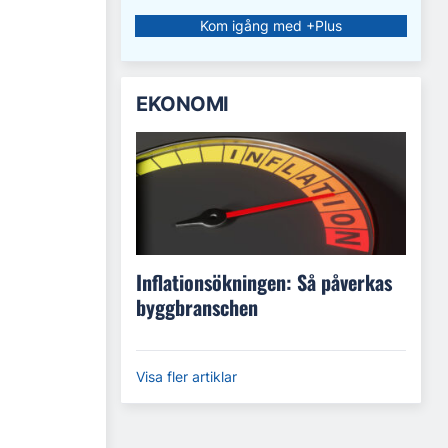
Kom igång med +Plus
EKONOMI
Inflationsökningen: Så påverkas
byggbranschen
Visa fler artiklar