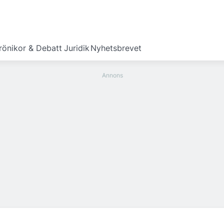
rönikor & Debatt
Juridik
Nyhetsbrevet