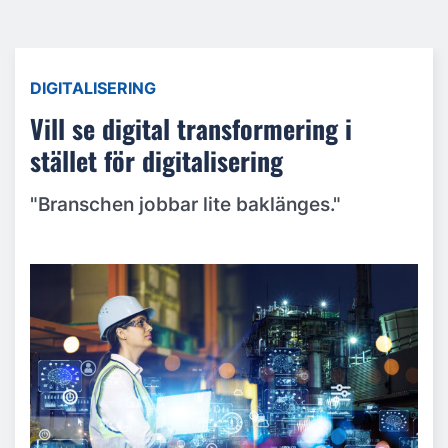
DIGITALISERING
Vill se digital transformering i
stället för digitalisering
"Branschen jobbar lite baklänges."