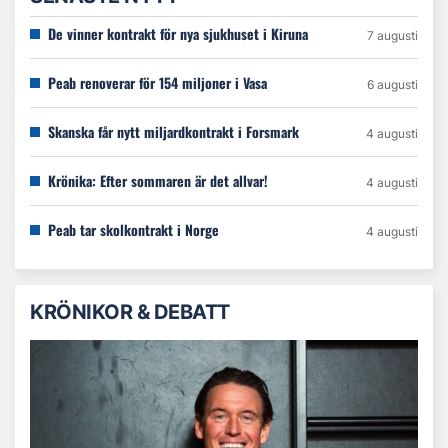
De vinner kontrakt för nya sjukhuset i Kiruna
7 augusti
Peab renoverar för 154 miljoner i Vasa
6 augusti
Skanska får nytt miljardkontrakt i Forsmark
4 augusti
Krönika: Efter sommaren är det allvar!
4 augusti
Peab tar skolkontrakt i Norge
4 augusti
KRÖNIKOR & DEBATT