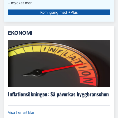
+ mycket mer
Kom igång med +Plus
EKONOMI
Inflationsökningen: Så påverkas byggbranschen
Visa fler artiklar