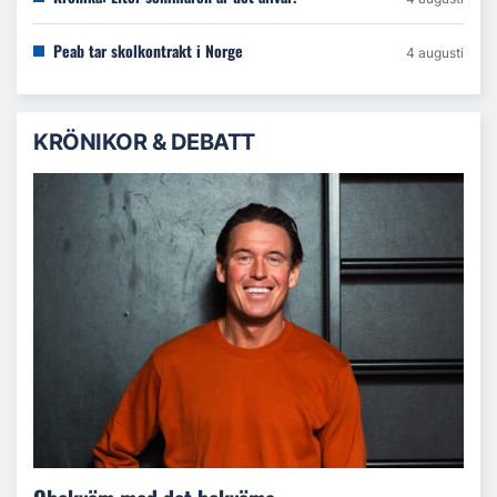
Peab tar skolkontrakt i Norge
4 augusti
KRÖNIKOR & DEBATT