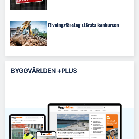
Rivningsföretag största konkursen
BYGGVÄRLDEN +PLUS