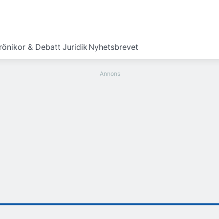
rönikor & Debatt
Juridik
Nyhetsbrevet