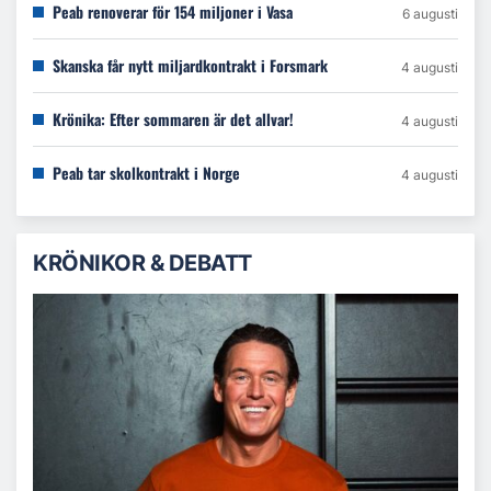
Peab renoverar för 154 miljoner i Vasa
6 augusti
Skanska får nytt miljardkontrakt i Forsmark
4 augusti
Krönika: Efter sommaren är det allvar!
4 augusti
Peab tar skolkontrakt i Norge
4 augusti
KRÖNIKOR & DEBATT