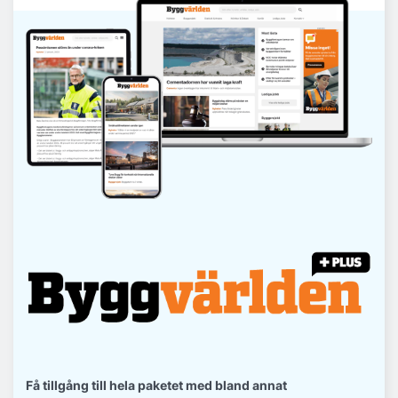
Få tillgång till hela paketet med bland annat