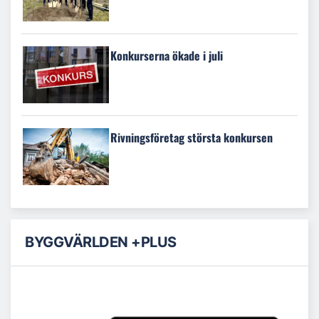
Konkurserna ökade i juli
Rivningsföretag största konkursen
BYGGVÄRLDEN +PLUS