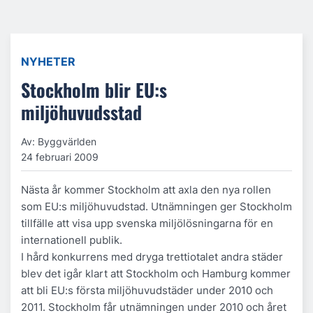
NYHETER
Stockholm blir EU:s
miljöhuvudsstad
Av: Byggvärlden
24 februari 2009
Nästa år kommer Stockholm att axla den nya rollen
som EU:s miljöhuvudstad. Utnämningen ger Stockholm
tillfälle att visa upp svenska miljölösningarna för en
internationell publik.
I hård konkurrens med dryga trettiotalet andra städer
blev det igår klart att Stockholm och Hamburg kommer
att bli EU:s första miljöhuvudstäder under 2010 och
2011. Stockholm får utnämningen under 2010 och året