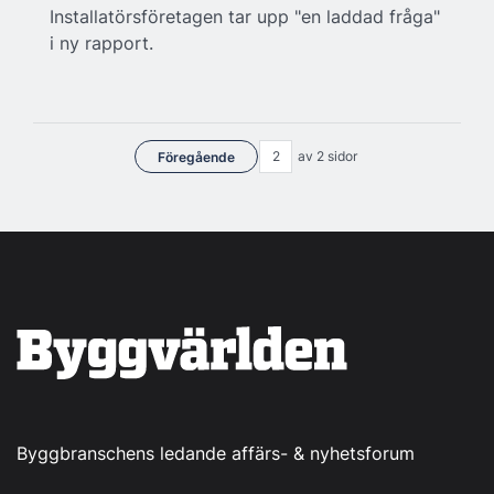
Installatörsföretagen tar upp "en laddad fråga"
i ny rapport.
av 2 sidor
Föregående
Byggbranschens ledande affärs- & nyhetsforum