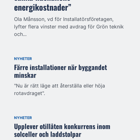
energikostnader”
Ola Månsson, vd för Installatörsföretagen,
lyfter flera vinster med avdrag för Grön teknik
och...
NYHETER
Färre installationer när byggandet
minskar
"Nu är rätt läge att återställa eller höja
rotavdraget".
NYHETER
Upplever otillåten konkurrens inom
solceller och laddstolpar