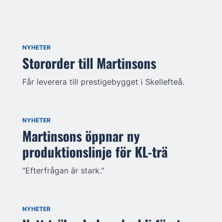
NYHETER
Stororder till Martinsons
Får leverera till prestigebygget i Skellefteå.
NYHETER
Martinsons öppnar ny
produktionslinje för KL-trä
"Efterfrågan är stark."
NYHETER