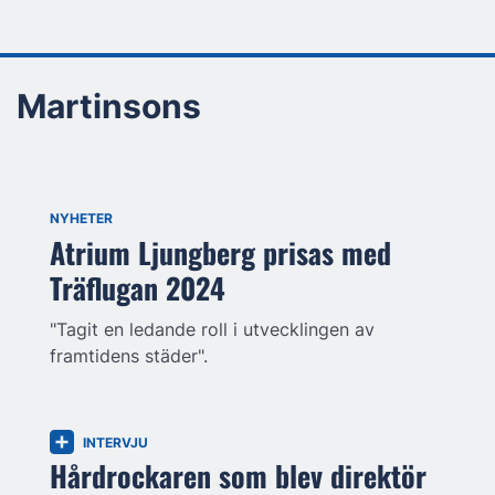
Martinsons
NYHETER
Atrium Ljungberg prisas med
Träflugan 2024
"Tagit en ledande roll i utvecklingen av
framtidens städer".
INTERVJU
Hårdrockaren som blev direktör