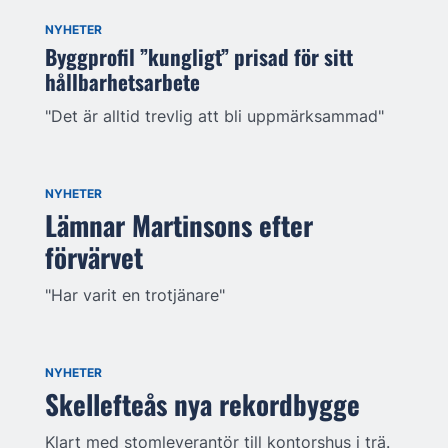
NYHETER
Byggprofil ”kungligt” prisad för sitt
hållbarhetsarbete
"Det är alltid trevlig att bli uppmärksammad"
NYHETER
Lämnar Martinsons efter
förvärvet
"Har varit en trotjänare"
NYHETER
Skellefteås nya rekordbygge
Klart med stomleverantör till kontorshus i trä.