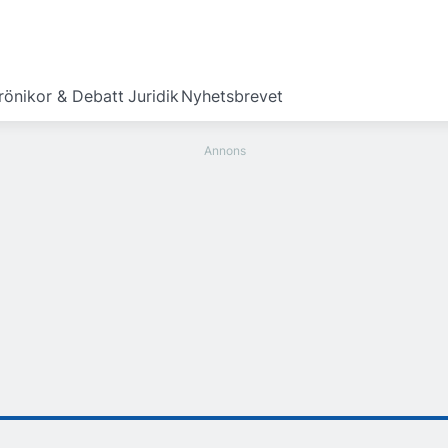
rönikor & Debatt
Juridik
Nyhetsbrevet