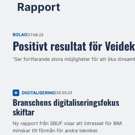
Rapport
BOLAG
17.08.23
Positivt resultat för Veide
"Ser fortfarande stora möjligheter för att öka lönsam
DIGITALISERING
30.05.23
Branschens digitaliseringsfokus
skiftar
Ny rapport från SBUF visar att intresset för BIM
minskar till förmån för andra tekniker.