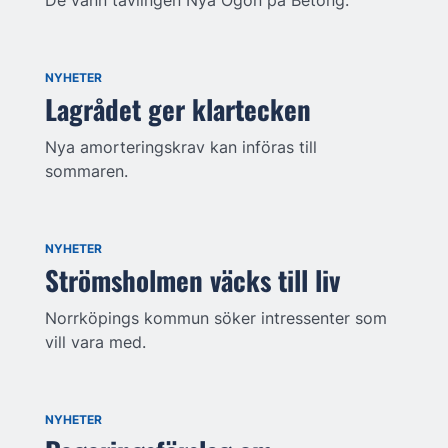
NYHETER
Lagrådet ger klartecken
Nya amorteringskrav kan införas till
sommaren.
NYHETER
Strömsholmen väcks till liv
Norrköpings kommun söker intressenter som
vill vara med.
NYHETER