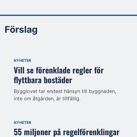
Förslag
NYHETER
Vill se förenklade regler för
flyttbara bostäder
Bygglovet tar endast hänsyn till byggnaden,
inte om åtgärden, är tillfällig.
NYHETER
55 miljoner på regelförenklingar