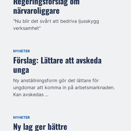
Regeringsförslag om
närvaroliggare
"Nu blir det svårt att bedriva ljusskygg
verksamhet"
NYHETER
Förslag: Lättare att avskeda
unga
Ny anställningsform gör det lättare för
ungdomar att komma in på arbetsmarknaden.
Kan avskedas ...
NYHETER
Ny lag ger bättre