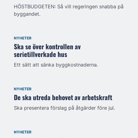
HÖSTBUDGETEN: Så vill regeringen snabba på
byggandet.
NYHETER
Ska se över kontrollen av
serietillverkade hus
Ett sätt att sänka byggkostnaderna.
NYHETER
De ska utreda behovet av arbetskraft
Ska presentera förslag på åtgärder före jul.
NYHETER