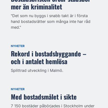
mer än kriminalitet
"Det som nu byggs i snabb takt är i första
hand bostadsrätter som många inte har råd
med."
NYHETER
Rekord i bostadsbyggande –
och i antalet hemlösa
Splittrad utveckling i Malmö.
NYHETER
Med bostadsmålet i sikte
7 150 bostäder påbörjades i Stockholm under