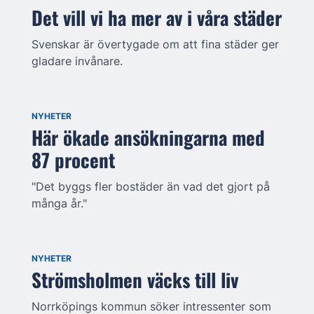
Det vill vi ha mer av i våra städer
Svenskar är övertygade om att fina städer ger
gladare invånare.
NYHETER
Här ökade ansökningarna med
87 procent
"Det byggs fler bostäder än vad det gjort på
många år."
NYHETER
Strömsholmen väcks till liv
Norrköpings kommun söker intressenter som