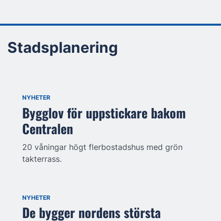
Stadsplanering
NYHETER
Bygglov för uppstickare bakom
Centralen
20 våningar högt flerbostadshus med grön
takterrass.
NYHETER
De bygger nordens största