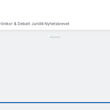
rönikor & Debatt
Juridik
Nyhetsbrevet